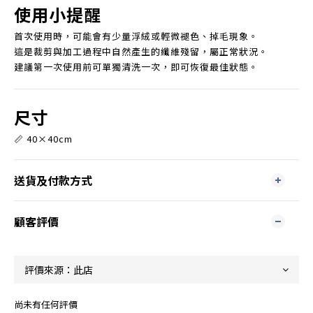
使用小提醒
首次使用時，可能會有少量浮絨或輕微褪色、掉毛現象。
這是裁剪與加工過程中自然產生的纖維殘留，屬正常狀況。
建議第一次使用前可單獨清洗一次，即可恢復最佳狀態。
尺寸
📏 40×40cm
送貨及付款方式
顧客評價
尚未有任何評價