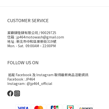
CUSTOMER SERVICE
潔癖肆陸肆有限公司 / 90029725
信箱 : jp464motowash@gmail.com
地址 : 新北市中和區景新街319號
Mon. - Sat. 09:00AM ~ 22:00PM
FOLLOW US ON
追蹤 Facebook 及 Instagram 取得最新商品活動資訊
Facebook : JP464
Instagram : @jp464_official