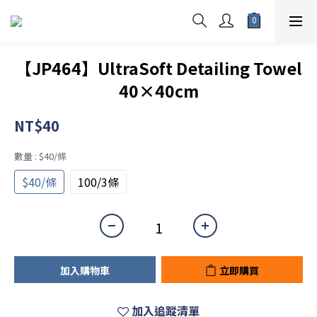
【JP464】UltraSoft Detailing Towel
40×40cm
NT$40
數量
: $40/條
$40/條
100/3條
加入購物車
立即購買
加入追蹤清單