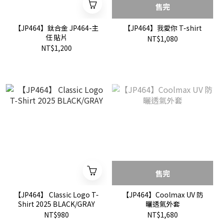
售完
【JP464】鈦合金 JP464-主
【JP464】我愛你 T-shirt
任 貼片
NT$1,080
NT$1,200
售完
【JP464】 Classic Logo T-
【JP464】Coolmax UV 防
Shirt 2025 BLACK/GRAY
曬透氣外套
NT$980
NT$1,680