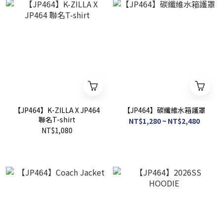
【JP464】K-ZILLA X JP464
【JP464】碳纖維水箱護罩
聯名T-shirt
NT$1,280 ~ NT$2,480
NT$1,080