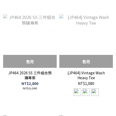
售完
售完
JP464 2026 SS 三件組合預
{JP464} Vintage Wash
購專案
Heavy Tee
NT$2,800
NT$1,080
NT$3,240