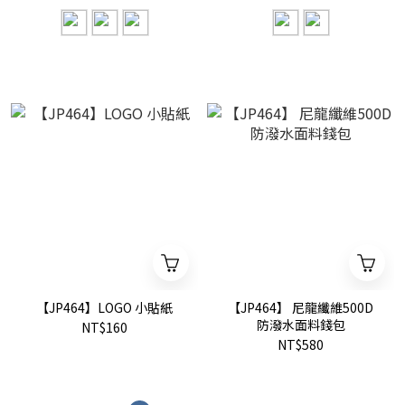
【JP464】LOGO 小貼紙
【JP464】 尼龍纖維500D
防潑水面料錢包
NT$160
NT$580