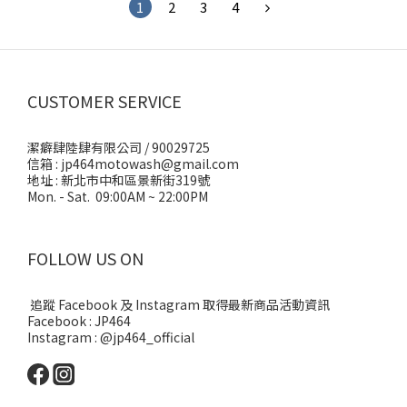
1
2
3
4
CUSTOMER SERVICE
潔癖肆陸肆有限公司 / 90029725
信箱 : jp464motowash@gmail.com
地址 : 新北市中和區景新街319號
Mon. - Sat. 09:00AM ~ 22:00PM
FOLLOW US ON
追蹤 Facebook 及 Instagram 取得最新商品活動資訊
Facebook : JP464
Instagram : @jp464_official