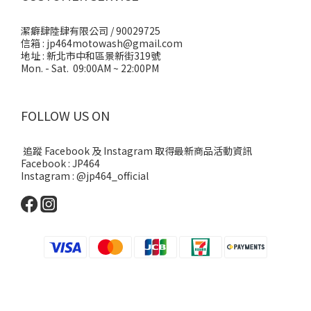
潔癖肆陸肆有限公司 / 90029725
信箱 : jp464motowash@gmail.com
地址 : 新北市中和區景新街319號
Mon. - Sat. 09:00AM ~ 22:00PM
FOLLOW US ON
追蹤 Facebook 及 Instagram 取得最新商品活動資訊
Facebook : JP464
Instagram : @jp464_official