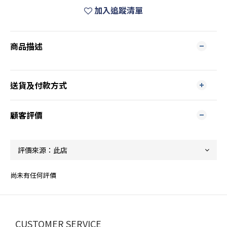
加入追蹤清單
商品描述
送貨及付款方式
顧客評價
尚未有任何評價
CUSTOMER SERVICE