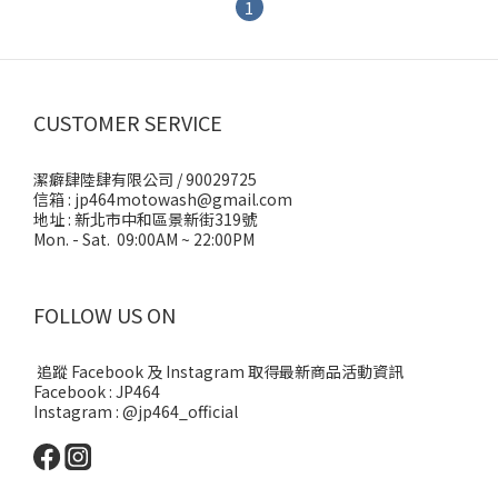
1
CUSTOMER SERVICE
潔癖肆陸肆有限公司 / 90029725
信箱 : jp464motowash@gmail.com
地址 : 新北市中和區景新街319號
Mon. - Sat. 09:00AM ~ 22:00PM
FOLLOW US ON
追蹤 Facebook 及 Instagram 取得最新商品活動資訊
Facebook : JP464
Instagram : @jp464_official