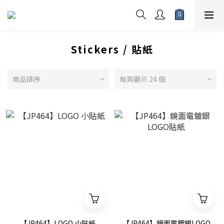
Stickers / 貼紙
商品排序
每頁顯示 24 個
【JP464】LOGO 小貼紙
【JP464】鏡面電鍍銀LOGO