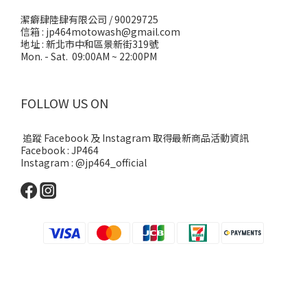
潔癖肆陸肆有限公司 / 90029725
信箱 : jp464motowash@gmail.com
地址 : 新北市中和區景新街319號
Mon. - Sat. 09:00AM ~ 22:00PM
FOLLOW US ON
追蹤 Facebook 及 Instagram 取得最新商品活動資訊
Facebook : JP464
Instagram : @jp464_official
立即購買