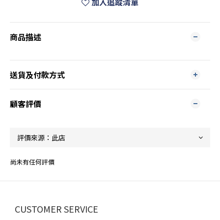
加入追蹤清單
商品描述
送貨及付款方式
顧客評價
尚未有任何評價
CUSTOMER SERVICE