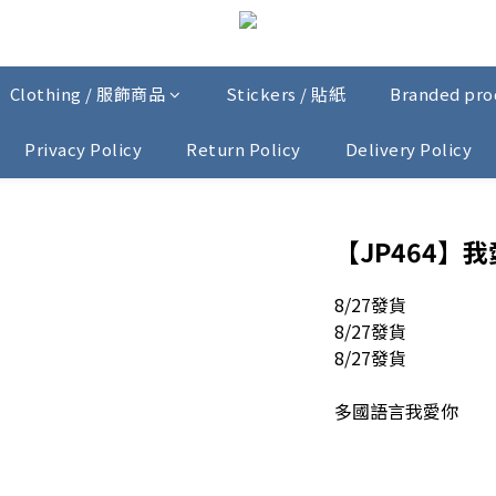
Clothing / 服飾商品
Stickers / 貼紙
Branded pr
Privacy Policy
Return Policy
Delivery Policy
【JP464】我愛
8/27發貨
8/27發貨
8/27發貨
多國語言我愛你